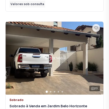
Valores sob consulta
20
Sobrado
Sobrado à Venda em Jardim Belo Horizonte