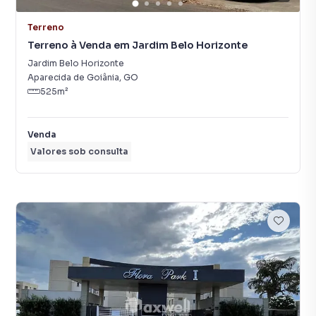
Terreno
Terreno à Venda em Jardim Belo Horizonte
Jardim Belo Horizonte
Aparecida de Goiânia
,
GO
525
m²
Venda
Valores sob consulta