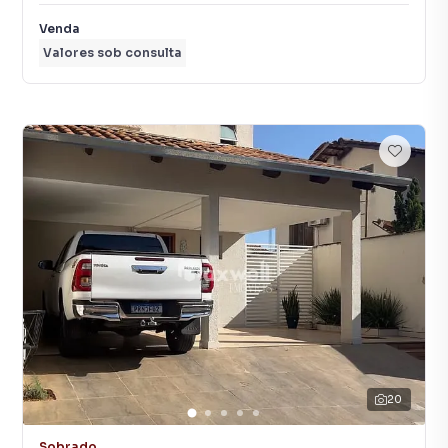
Venda
Valores sob consulta
20
Sobrado