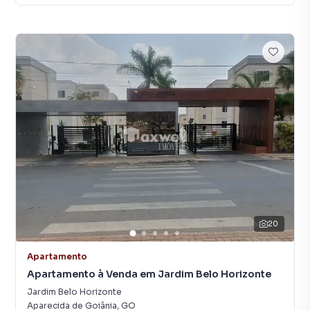
20
Apartamento
Apartamento à Venda em Jardim Belo Horizonte
Jardim Belo Horizonte
Aparecida de Goiânia
,
GO