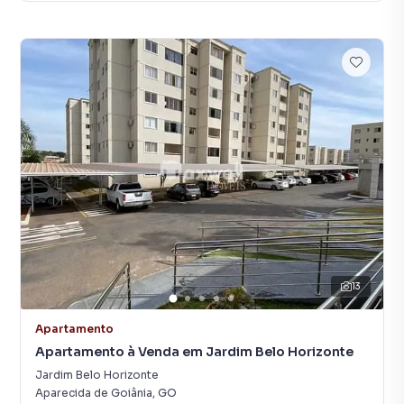
13
Apartamento
Apartamento à Venda em Jardim Belo Horizonte
Jardim Belo Horizonte
Aparecida de Goiânia
,
GO