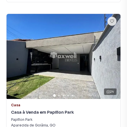
24
Casa
Casa à Venda em Papillon Park
Papillon Park
Aparecida de Goiânia
,
GO