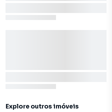
Explore outros imóveis