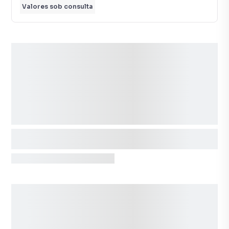
Valores sob consulta