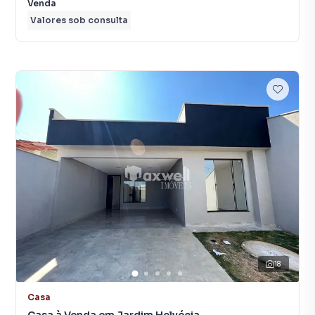
Venda
Valores sob consulta
18
Casa