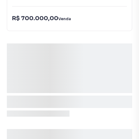
R$ 700.000,00
Venda