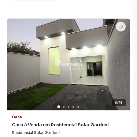
16
Casa
Casa à Venda em Residencial Solar Garden I
Residencial Solar Garden I