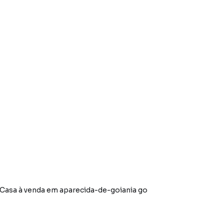
Casa à venda em aparecida-de-goiania go