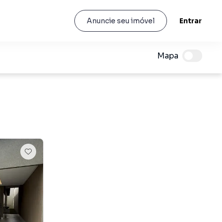
Entrar
Anuncie seu imóvel
Mapa