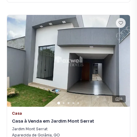
14
Casa
Casa à Venda em Jardim Mont Serrat
Jardim Mont Serrat
Aparecida de Goiânia
,
GO