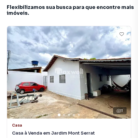
Flexibilizamos sua busca para que encontre mais
imóveis.
11
Casa
Casa à Venda em Jardim Mont Serrat