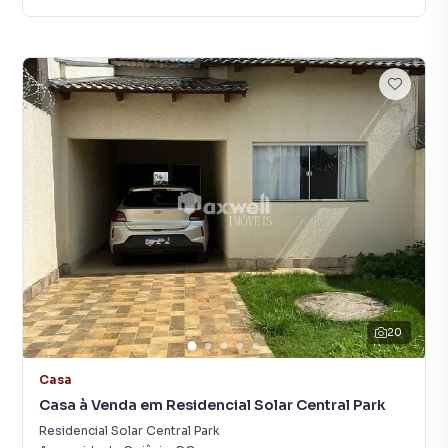
20
Casa
Casa à Venda em Residencial Solar Central Park
Residencial Solar Central Park