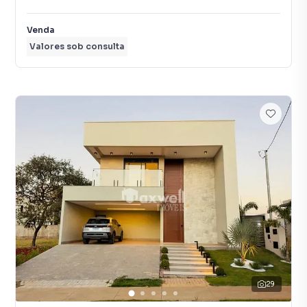
Venda
Valores sob consulta
29