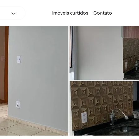
Imóveis curtidos
Contato