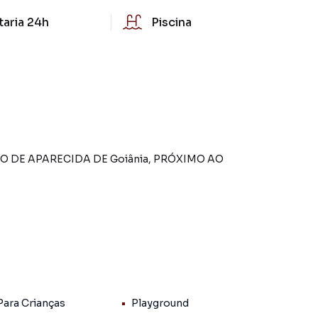
taria 24h
Piscina
DE APARECIDA DE Goiânia, PRÓXIMO AO
Para Crianças
Playground