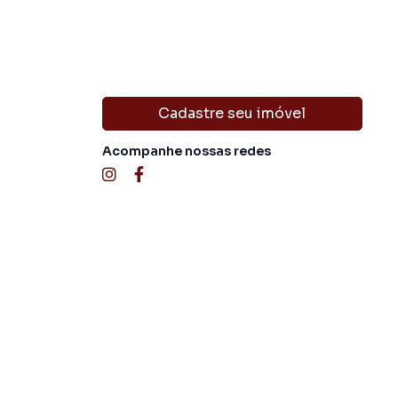
Cadastre seu imóvel
Acompanhe nossas redes