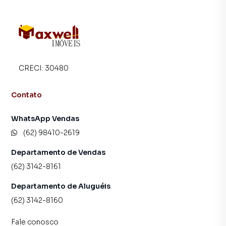
CRECI:
30480
Contato
WhatsApp Vendas
(62) 98410-2619
Departamento de Vendas
(62) 3142-8161
Departamento de Aluguéis
(62) 3142-8160
Fale conosco