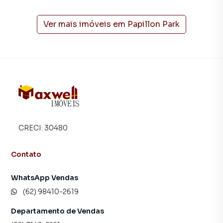
Ver mais imóveis em
Papillon Park
CRECI:
30480
Contato
WhatsApp Vendas
(62) 98410-2619
Departamento de Vendas