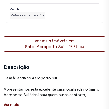
Venda
Valores sob consulta
Ver mais imóveis em
Setor Aeroporto Sul - 2ª Etapa
Descrição
Casa à venda no Aeroporto Sul
Apresentamos esta excelente casa localizada no bairro
Aeroporto Sul, ideal para quem busca conforto,
modernidade e uma ótima localização.
Ver
mais