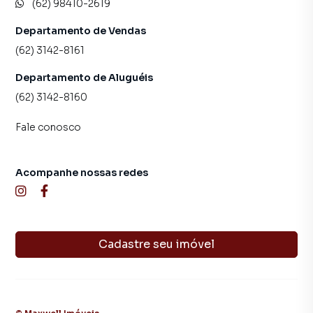
(62) 98410-2619
Departamento de Vendas
(62) 3142-8161
Departamento de Aluguéis
(62) 3142-8160
Fale conosco
Acompanhe nossas redes
Cadastre seu imóvel