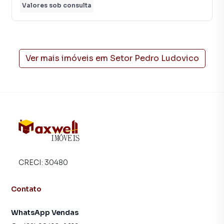
Valores sob consulta
Ver mais imóveis em
Setor Pedro Ludovico
CRECI:
30480
Contato
WhatsApp Vendas