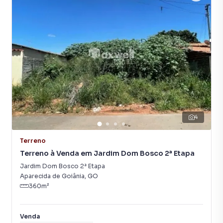
4
Terreno
Terreno à Venda em Jardim Dom Bosco 2ª Etapa
Jardim Dom Bosco 2ª Etapa
Aparecida de Goiânia
,
GO
360
m²
Venda