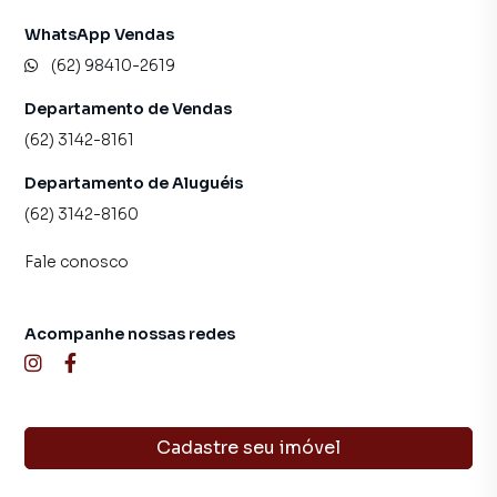
WhatsApp Vendas
(62) 98410-2619
Departamento de Vendas
(62) 3142-8161
Departamento de Aluguéis
(62) 3142-8160
Fale conosco
Acompanhe nossas redes
Cadastre seu imóvel